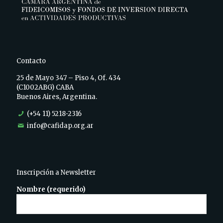
Contacto
25 de Mayo 347 – Piso 4, Of. 434
(C1002ABG) CABA
Buenos Aires, Argentina.
(+54 11) 5218-2316
info@cafidap.org.ar
Inscripción a Newsletter
Nombre (requerido)