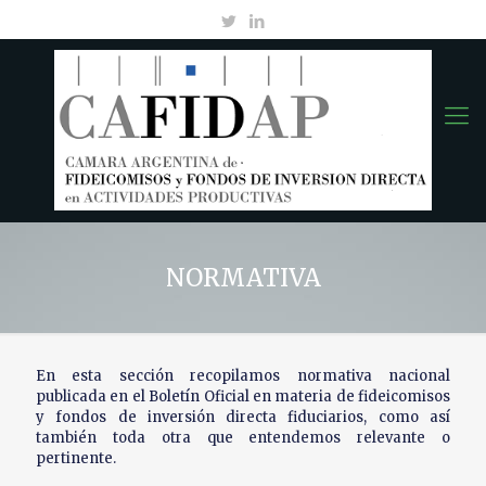
NORMATIVA
En esta sección recopilamos normativa nacional
publicada en el Boletín Oficial en materia de fideicomisos
y fondos de inversión directa fiduciarios, como así
también toda otra que entendemos relevante o
pertinente.