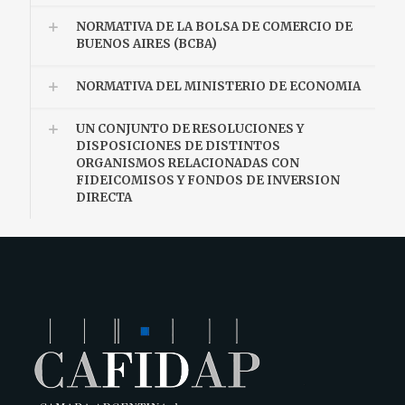
NORMATIVA DE LA BOLSA DE COMERCIO DE
BUENOS AIRES (BCBA)
NORMATIVA DEL MINISTERIO DE ECONOMIA
UN CONJUNTO DE RESOLUCIONES Y
DISPOSICIONES DE DISTINTOS
ORGANISMOS RELACIONADAS CON
FIDEICOMISOS Y FONDOS DE INVERSION
DIRECTA