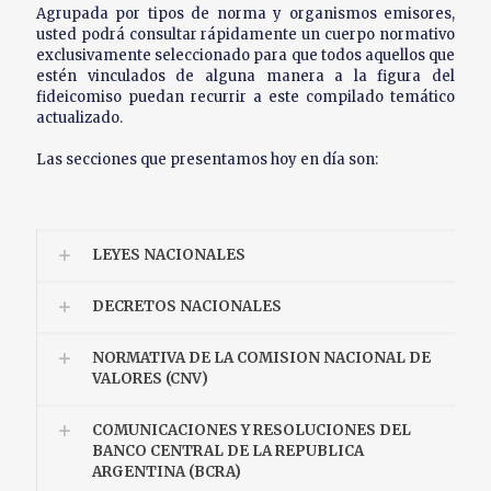
Agrupada por tipos de norma y organismos emisores,
usted podrá consultar rápidamente un cuerpo normativo
exclusivamente seleccionado para que todos aquellos que
estén vinculados de alguna manera a la figura del
fideicomiso puedan recurrir a este compilado temático
actualizado.
Las secciones que presentamos hoy en día son:
LEYES NACIONALES
DECRETOS NACIONALES
NORMATIVA DE LA COMISION NACIONAL DE
VALORES (CNV)
COMUNICACIONES Y RESOLUCIONES DEL
BANCO CENTRAL DE LA REPUBLICA
ARGENTINA (BCRA)