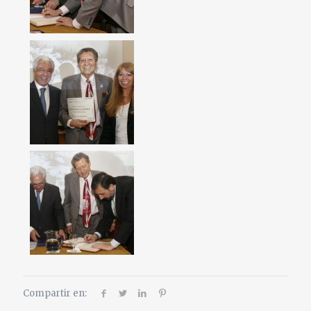
Compartir en: