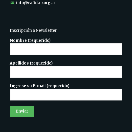
info@cafidap.org.ar
Inscripción a Newsletter
Nombre (requerido)
Apellidos (requerido)
Ingrese su E-mail (requerido)