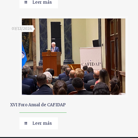
Leer más
03/12/2024
XVI Foro Anual de CAFIDAP
Leer más