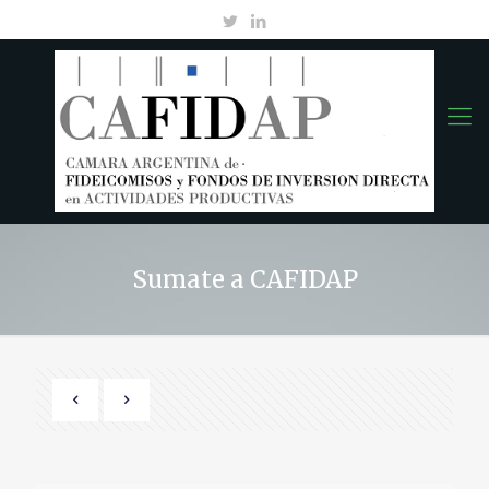
Sumate a CAFIDAP