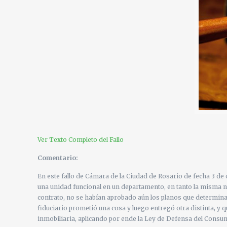
Ver Texto Completo del Fallo
Comentario:
En este fallo de Cámara de la Ciudad de Rosario de fecha 3 de 
una unidad funcional en un departamento, en tanto la misma no
contrato, no se habían aprobado aún los planos que determinaba
fiduciario prometió una cosa y luego entregó otra distinta, y
inmobiliaria, aplicando por ende la Ley de Defensa del Consumi