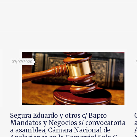
07/07/2020
Segura Eduardo y otros c/ Bapro
Mandatos y Negocios s/ convocatoria
a asamblea, Cámara Nacional de