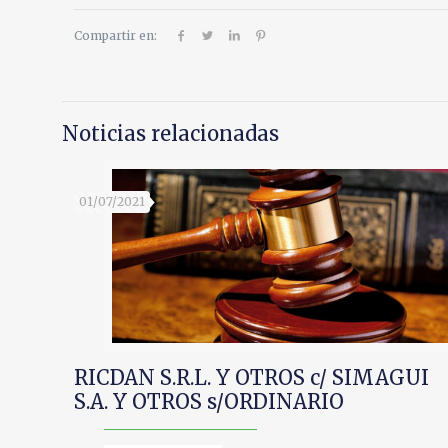
Compartir en:
Noticias relacionadas
01/07/2021
RICDAN S.R.L. Y OTROS c/ SIMAGUI
S.A. Y OTROS s/ORDINARIO